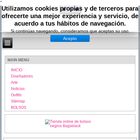
"
Utilizamos cookies propias y de terceros para
ofrecerte una mejor experiencia y servicio, de
acuerdo a tus hábitos de navegación.
Si continúas navegando, consideramos que aceptas su uso.
Acepto
MAIN MENU
INICIO
Diseñadores
Arte
Noticias
Outfits
Sitemap
BOLSOS