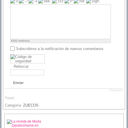
1000
simbolos
Subscribirse a la notificación de nuevos comentarios
Refescar
Enviar
JComments
Tweet
Categoría:
ZUECOS