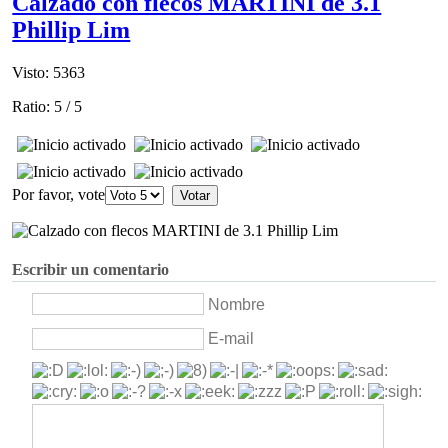
Calzado con flecos MARTINI de 3.1
Phillip Lim
Visto: 5363
Ratio:
5
/
5
Por favor, vote
Escribir un comentario
Nombre
E-mail