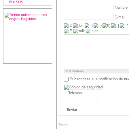
BOLSOS
Nombre
E-mail
1000
simbolos
Subscribirse a la notificación de n
Refescar
Enviar
Tweet